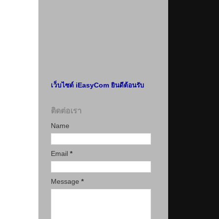
เว็บไซต์ iEasyCom ยินดีต้อนรับ
ติดต่อเรา
Name
Email
*
Message
*