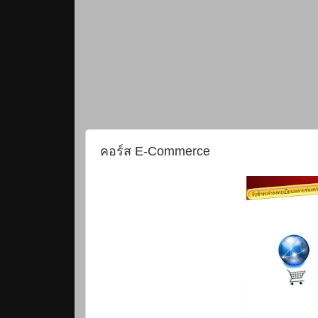
คอร์ส E-Commerce