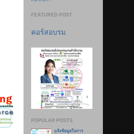
FEATURED POST
คอร์สอบรม
POPULAR POSTS
แจ้งข้อมูลในการ