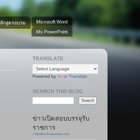
Microsoft Word
หลักสูตรอบรม
Ms PowerPoint
TRANSLATE
Powered by
Translate
SEARCH THIS BLOG
ข่าวเปิดสอบบรรจุรับ
ราชการ
:
ขอบคุณ Kruwandee.com