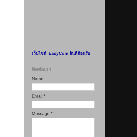
เว็บไซต์ iEasyCom ยินดีต้อนรับ
ติดต่อเรา
Name
Email
*
Message
*