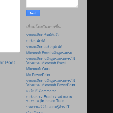
เชื่อมโยงกันมากขึ้น
รายละเอียด พิมพ์สัมผัส
คอร์สบุฟเฟต์
รายละเอียดคอร์สบุฟเฟต์
Microsoft Excel หลักสูตรอบรม
รายละเอียด หลักสูตรอบรมการใช้
er Post
โปรแกรม Microsoft Excel
Microsoft Word
Ms PowerPoint
รายละเอียด หลักสูตรอบรมการใช้
โปรแกรม Microsoft PowerPoint
คอร์ส E-Commerce
คอร์สอบรม Excel ณ หน่วยงาน
ของท่าน (In-house Train...
บทความ/วิดิโอความรู้ด้าน IT
เกี่ยวกับเรา