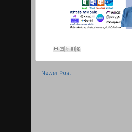
Newer Post