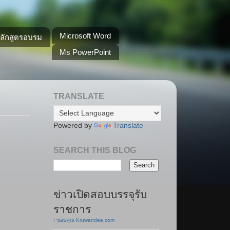
Microsoft Word
หลักสูตรอบรม
Ms PowerPoint
TRANSLATE
Powered by
Translate
SEARCH THIS BLOG
ข่าวเปิดสอบบรรจุรับ
ราชการ
:
ขอบคุณ Kruwandee.com