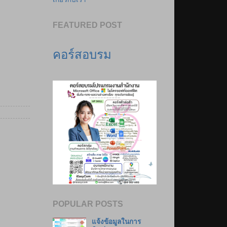
FEATURED POST
คอร์สอบรม
POPULAR POSTS
แจ้งข้อมูลในการ