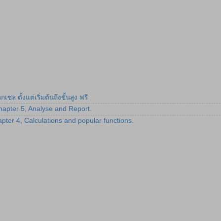
 ตั้งแต่เริ่มต้นถึงขั้นสูง ฟรี
Chapter 5, Analyse and Report.
apter 4, Calculations and popular functions.