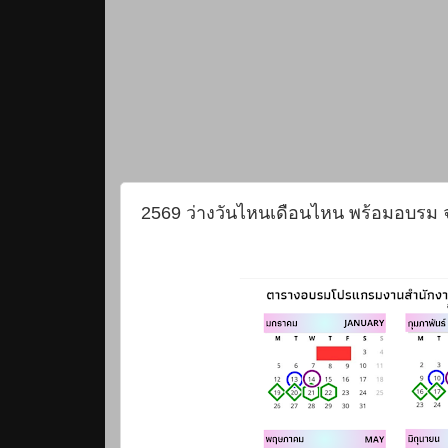
2569 ว่างวันไหนเดือนไหน พร้อมอบรม จ