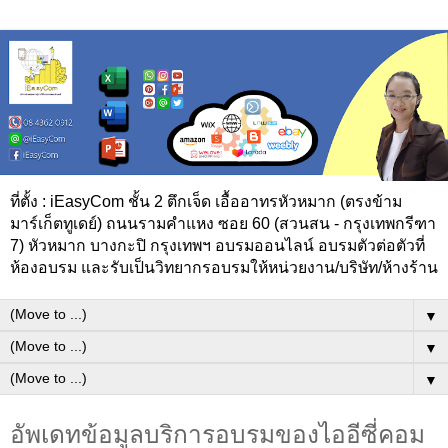
ที่ตั้ง : iEasyCom ชั้น 2 ตึกเจ็ด เอื้ออาทรหัวหมาก (ตรงข้าม
มาร์เก็ตทูเดย์) ถนนรามคำแหง ซอย 60 (สวนสน - กรุงเทพกรีฑา
7) หัวหมาก บางกะปิ กรุงเทพฯ อบรมออนไลน์ อบรมตัวต่อตัวที่
ห้องอบรม และรับเป็นวิทยากรอบรมให้หน่วยงาน/บริษัท/ห้างร้าน
▼
▼
▼
อัพเดทข้อมูลบริการอบรมของไออีซี่คอม