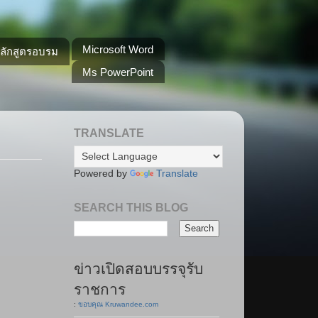
Microsoft Word
หลักสูตรอบรม
Ms PowerPoint
TRANSLATE
Powered by
Translate
SEARCH THIS BLOG
ข่าวเปิดสอบบรรจุรับ
ราชการ
:
ขอบคุณ Kruwandee.com