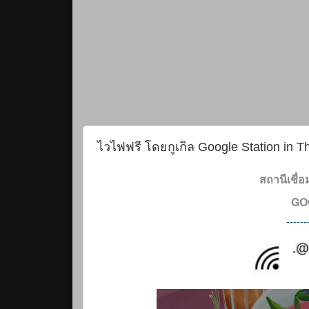
ไวไฟฟรี โดยกูเกิล Google Station in T
สถานีเชื่
GO
------