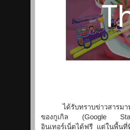
ได้รับทราบข่าวสารมาหล
(Google Stati
ของกูเกิล
อินเทอร์เน็ตได้ฟรี
แต่ในพื้นที