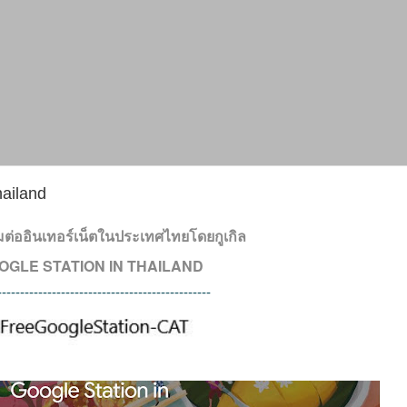
hailand
อมต่ออินเทอร์เน็ตในประเทศไทยโดยกูเกิล
OGLE STATION IN THAILAND
-----------------------------------------------