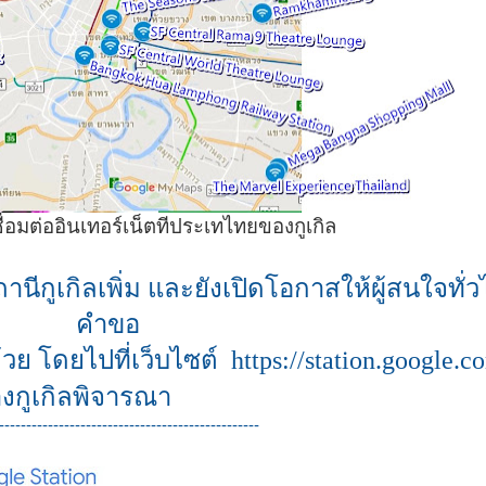
ื่อมต่ออินเทอร์เน็ตทีประเทไทยของกูเกิล
กูเกิลเพิ่ม และยังเปิดโอกาสให้ผู้สนใจทั่วไ
คำขอ
้ด้วย โดยไปที่เว็บไซต์
https://station.google.
ูเกิลพิจารณา
------------------------------------------------