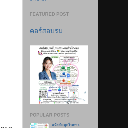
FEATURED POST
คอร์สอบรม
POPULAR POSTS
แจ้งข้อมูลในการ