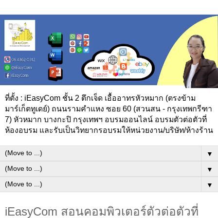
ที่ตั้ง : iEasyCom ชั้น 2 ตึกเจ็ด เอื้ออาทรหัวหมาก (ตรงข้าม
มาร์เก็ตทูเดย์) ถนนรามคำแหง ซอย 60 (สวนสน - กรุงเทพกรีฑา
7) หัวหมาก บางกะปิ กรุงเทพฯ อบรมออนไลน์ อบรมตัวต่อตัวที่
ห้องอบรม และรับเป็นวิทยากรอบรมให้หน่วยงาน/บริษัท/ห้างร้าน
▼
▼
▼
iEasyCom สอนคอมพิวเตอร์ตัวต่อตัวที่